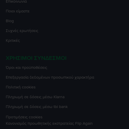
Επικοινωνία
Ποιοι είμαστε
Blog
Συχνές ερωτήσεις
Κριτικές
ΧΡΉΣΙΜΟΙ ΣΎΝΔΕΣΜΟΙ
Όροι και προϋποθέσεις
Επεξεργασία δεδομένων προσωπικού χαρακτήρα
Πολιτική cookies
Πληρωμή σε δόσεις μέσω Klarna
Πληρωμή σε δόσεις μέσω tbi bank
Προτιμήσεις cookies
Κανονισμός προωθητικής εκστρατείας
Flip Again