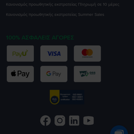
Κανονισμός προωθητικής εκστρατείας
Πληρωμή σε 10 μέρες
Κανονισμός προωθητικής εκστρατείας
Summer Sales
100% ΑΣΦΑΛΕΊΣ ΑΓΟΡΈΣ