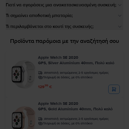
Γιατί να αγοράσεις μια ανακατασκευασμένη συσκευή;
Τι σημαίνει αποδοτική μπαταρία;
Τι περιλαμβάνεται στο κουτί της συσκευής;
Προϊόντα παρόμοια με την αναζήτησή σου
Apple Watch SE 2020
GPS, Silver Aluminium 40mm, Πολύ καλό
Αποστολή:
εκτιμώμενος 2-5 εργάσιμες ημέρες
Πληρωμή σε δόσεις, με 0% επιτόκιο
99
129
€
Apple Watch SE 2020
GPS, Gold Aluminium 40mm, Πολύ καλό
Αποστολή:
εκτιμώμενος 2-5 εργάσιμες ημέρες
Πληρωμή σε δόσεις, με 0% επιτόκιο