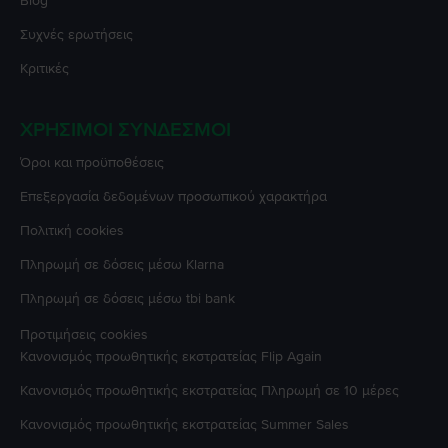
Blog
Συχνές ερωτήσεις
Κριτικές
ΧΡΉΣΙΜΟΙ ΣΎΝΔΕΣΜΟΙ
Όροι και προϋποθέσεις
Επεξεργασία δεδομένων προσωπικού χαρακτήρα
Πολιτική cookies
Πληρωμή σε δόσεις μέσω Klarna
Πληρωμή σε δόσεις μέσω tbi bank
Προτιμήσεις cookies
Κανονισμός προωθητικής εκστρατείας
Flip Again
Κανονισμός προωθητικής εκστρατείας
Πληρωμή σε 10 μέρες
Κανονισμός προωθητικής εκστρατείας
Summer Sales