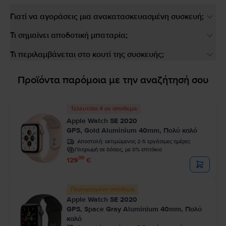
Γιατί να αγοράσεις μια ανακατασκευασμένη συσκευή;
Τι σημαίνει αποδοτική μπαταρία;
Τι περιλαμβάνεται στο κουτί της συσκευής;
Προϊόντα παρόμοια με την αναζήτησή σου
Τελευταία 4 σε απόθεμα
Apple Watch SE 2020
GPS, Gold Aluminium 40mm, Πολύ καλό
Αποστολή:
εκτιμώμενος 2-5 εργάσιμες ημέρες
Πληρωμή σε δόσεις, με 0% επιτόκιο
99
129
€
Περιορισμένο απόθεμα
Apple Watch SE 2020
GPS, Space Gray Aluminium 40mm, Πολύ
καλό