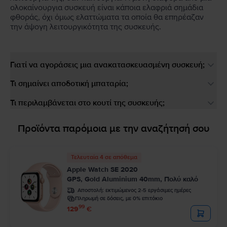
ολοκαίνουργια συσκευή είναι κάποια ελαφριά σημάδια
φθοράς, όχι όμως ελαττώματα τα οποία θα επηρέαζαν
την άψογη λειτουργικότητα της συσκευής.
Γιατί να αγοράσεις μια ανακατασκευασμένη συσκευή;
Τι σημαίνει αποδοτική μπαταρία;
Τι περιλαμβάνεται στο κουτί της συσκευής;
Προϊόντα παρόμοια με την αναζήτησή σου
Τελευταία 4 σε απόθεμα
Apple Watch SE 2020
GPS, Gold Aluminium 40mm, Πολύ καλό
Αποστολή:
εκτιμώμενος 2-5 εργάσιμες ημέρες
Πληρωμή σε δόσεις, με 0% επιτόκιο
99
129
€