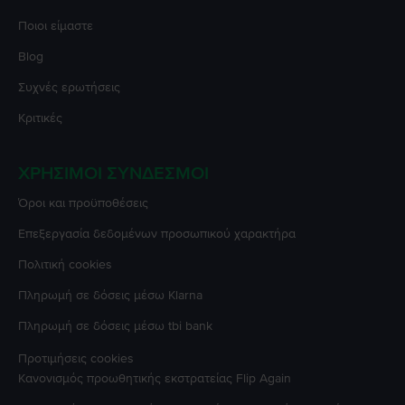
Ποιοι είμαστε
Blog
Συχνές ερωτήσεις
Κριτικές
ΧΡΉΣΙΜΟΙ ΣΎΝΔΕΣΜΟΙ
Όροι και προϋποθέσεις
Επεξεργασία δεδομένων προσωπικού χαρακτήρα
Πολιτική cookies
Πληρωμή σε δόσεις μέσω Klarna
Πληρωμή σε δόσεις μέσω tbi bank
Προτιμήσεις cookies
Κανονισμός προωθητικής εκστρατείας
Flip Again