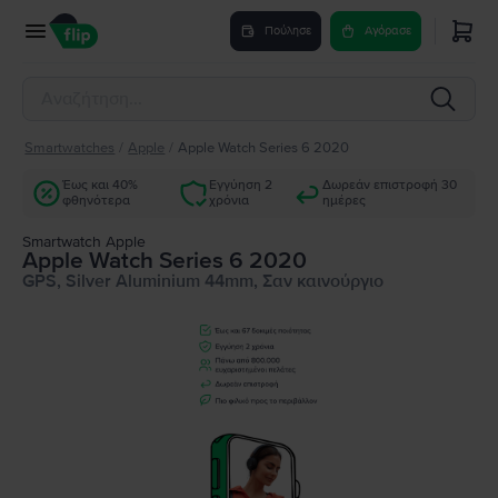
Πούλησε
Αγόρασε
Smartwatches
/
Apple
/
Apple Watch Series 6 2020
Έως και 40%
Εγγύηση 2
Δωρεάν επιστροφή 30
φθηνότερα
χρόνια
ημέρες
Smartwatch Apple
Apple Watch Series 6 2020
GPS, Silver Aluminium 44mm, Σαν καινούργιο