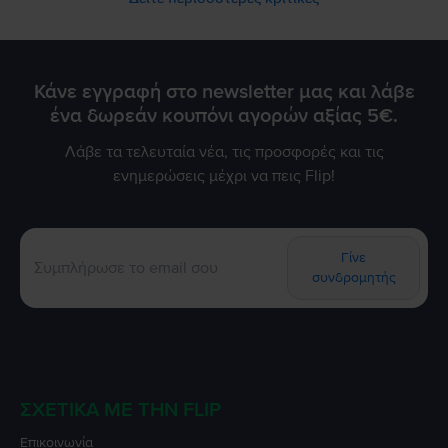
Κάνε εγγραφή στο newsletter μας και λάβε
ένα δωρεάν κουπόνι αγορών αξίας 5€.
Λάβε τα τελευταία νέα, τις προσφορές και τις
ενημερώσεις μέχρι να πεις Flip!
Γίνε
συνδρομητής
ΣΧΕΤΙΚΆ ΜΕ ΤΗΝ FLIP
Επικοινωνία