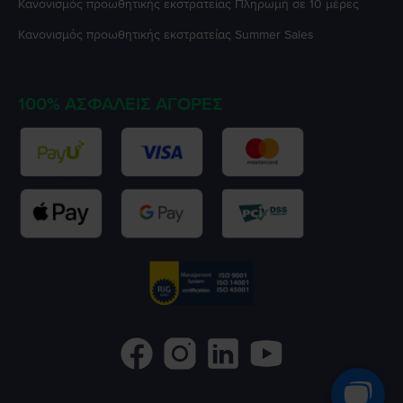
Κανονισμός προωθητικής εκστρατείας
Πληρωμή σε 10 μέρες
Κανονισμός προωθητικής εκστρατείας
Summer Sales
100% ΑΣΦΑΛΕΊΣ ΑΓΟΡΈΣ