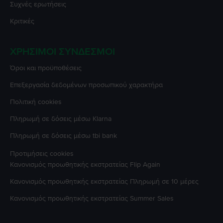
Συχνές ερωτήσεις
Κριτικές
ΧΡΉΣΙΜΟΙ ΣΎΝΔΕΣΜΟΙ
Όροι και προϋποθέσεις
Επεξεργασία δεδομένων προσωπικού χαρακτήρα
Πολιτική cookies
Πληρωμή σε δόσεις μέσω Klarna
Πληρωμή σε δόσεις μέσω tbi bank
Προτιμήσεις cookies
Κανονισμός προωθητικής εκστρατείας
Flip Again
Κανονισμός προωθητικής εκστρατείας
Πληρωμή σε 10 μέρες
Κανονισμός προωθητικής εκστρατείας
Summer Sales