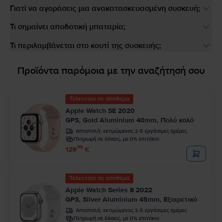
Γιατί να αγοράσεις μια ανακατασκευασμένη συσκευή;
Τι σημαίνει αποδοτική μπαταρία;
Τι περιλαμβάνεται στο κουτί της συσκευής;
Προϊόντα παρόμοια με την αναζήτησή σου
Τελευταίο σε απόθεμα
Apple Watch SE 2020
GPS, Gold Aluminium 40mm, Πολύ καλό
Αποστολή:
εκτιμώμενος 2-5 εργάσιμες ημέρες
Πληρωμή σε δόσεις, με 0% επιτόκιο
99
129
€
Τελευταίο σε απόθεμα
Apple Watch Series 8 2022
GPS, Silver Aluminium 45mm, Εξαιρετικό
Αποστολή:
εκτιμώμενος 2-5 εργάσιμες ημέρες
Πληρωμή σε δόσεις, με 0% επιτόκιο