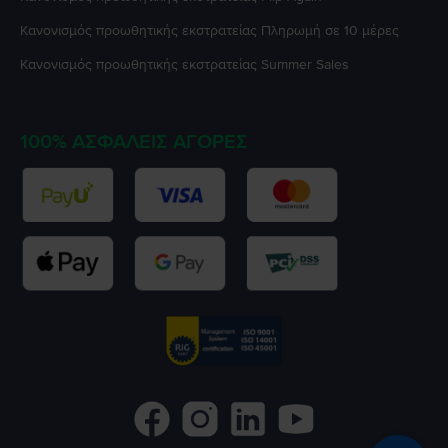
Κανονισμός προωθητικής εκστρατείας
Πληρωμή σε 10 μέρες
Κανονισμός προωθητικής εκστρατείας
Summer Sales
100% ΑΣΦΑΛΕΊΣ ΑΓΟΡΈΣ