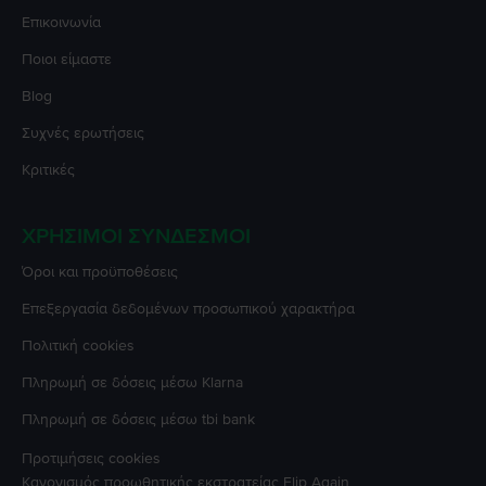
Επικοινωνία
Ποιοι είμαστε
Blog
Συχνές ερωτήσεις
Κριτικές
ΧΡΉΣΙΜΟΙ ΣΎΝΔΕΣΜΟΙ
Όροι και προϋποθέσεις
Επεξεργασία δεδομένων προσωπικού χαρακτήρα
Πολιτική cookies
Πληρωμή σε δόσεις μέσω Klarna
Πληρωμή σε δόσεις μέσω tbi bank
Προτιμήσεις cookies
Κανονισμός προωθητικής εκστρατείας
Flip Again