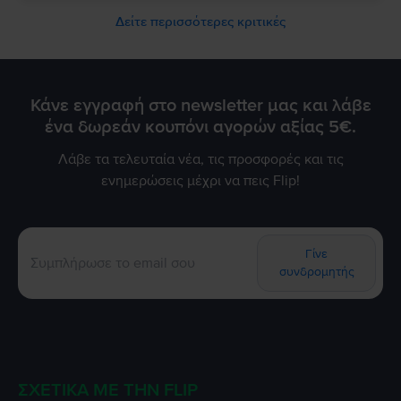
Δείτε περισσότερες κριτικές
Κάνε εγγραφή στο newsletter μας και λάβε
ένα δωρεάν κουπόνι αγορών αξίας 5€.
Λάβε τα τελευταία νέα, τις προσφορές και τις
ενημερώσεις μέχρι να πεις Flip!
Γίνε
συνδρομητής
ΣΧΕΤΙΚΆ ΜΕ ΤΗΝ FLIP