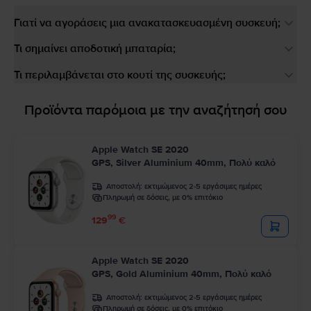
Γιατί να αγοράσεις μια ανακατασκευασμένη συσκευή;
Τι σημαίνει αποδοτική μπαταρία;
Τι περιλαμβάνεται στο κουτί της συσκευής;
Προϊόντα παρόμοια με την αναζήτησή σου
Apple Watch SE 2020
GPS, Silver Aluminium 40mm, Πολύ καλό
Αποστολή:
εκτιμώμενος 2-5 εργάσιμες ημέρες
Πληρωμή σε δόσεις, με 0% επιτόκιο
99
129
€
Apple Watch SE 2020
GPS, Gold Aluminium 40mm, Πολύ καλό
Αποστολή:
εκτιμώμενος 2-5 εργάσιμες ημέρες
Πληρωμή σε δόσεις, με 0% επιτόκιο