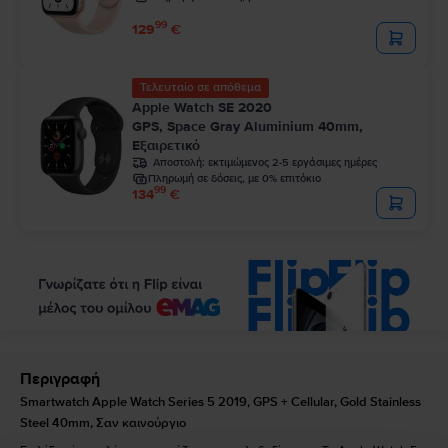
99
129
€
Τελευταίο σε απόθεμα
Apple Watch SE 2020
GPS, Space Gray Aluminium 40mm,
Εξαιρετικό
Αποστολή:
εκτιμώμενος 2-5 εργάσιμες ημέρες
Πληρωμή σε δόσεις, με 0% επιτόκιο
99
134
€
Περιγραφή
Smartwatch Apple Watch Series 5 2019, GPS + Cellular, Gold Stainless
Steel 40mm, Σαν καινούργιο