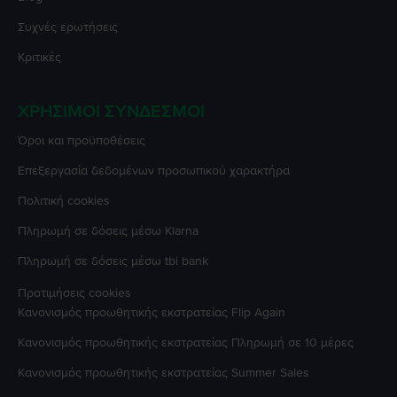
Συχνές ερωτήσεις
Κριτικές
ΧΡΉΣΙΜΟΙ ΣΎΝΔΕΣΜΟΙ
Όροι και προϋποθέσεις
Επεξεργασία δεδομένων προσωπικού χαρακτήρα
Πολιτική cookies
Πληρωμή σε δόσεις μέσω Klarna
Πληρωμή σε δόσεις μέσω tbi bank
Προτιμήσεις cookies
Κανονισμός προωθητικής εκστρατείας
Flip Again
Κανονισμός προωθητικής εκστρατείας
Πληρωμή σε 10 μέρες
Κανονισμός προωθητικής εκστρατείας
Summer Sales