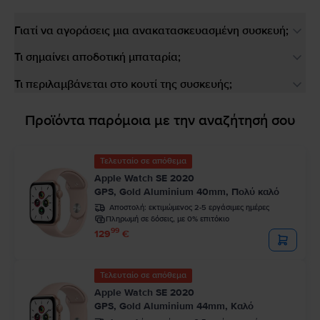
Γιατί να αγοράσεις μια ανακατασκευασμένη συσκευή;
Τι σημαίνει αποδοτική μπαταρία;
Τι περιλαμβάνεται στο κουτί της συσκευής;
Προϊόντα παρόμοια με την αναζήτησή σου
Τελευταίο σε απόθεμα
Apple Watch SE 2020
GPS, Gold Aluminium 40mm, Πολύ καλό
Αποστολή:
εκτιμώμενος 2-5 εργάσιμες ημέρες
Πληρωμή σε δόσεις, με 0% επιτόκιο
99
129
€
Τελευταίο σε απόθεμα
Apple Watch SE 2020
GPS, Gold Aluminium 44mm, Καλό