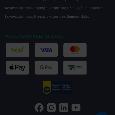
Κανονισμός προωθητικής εκστρατείας
Πληρωμή σε 10 μέρες
Κανονισμός προωθητικής εκστρατείας
Summer Sales
100% ΑΣΦΑΛΕΊΣ ΑΓΟΡΈΣ