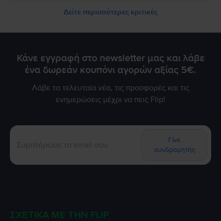
Δείτε περισσότερες κριτικές
Κάνε εγγραφή στο newsletter μας και λάβε
ένα δωρεάν κουπόνι αγορών αξίας 5€.
Λάβε τα τελευταία νέα, τις προσφορές και τις
ενημερώσεις μέχρι να πεις Flip!
Γίνε
συνδρομητής
ΣΧΕΤΙΚΆ ΜΕ ΤΗΝ FLIP