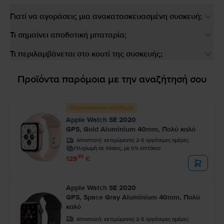
Γιατί να αγοράσεις μια ανακατασκευασμένη συσκευή;
Τι σημαίνει αποδοτική μπαταρία;
Τι περιλαμβάνεται στο κουτί της συσκευής;
Προϊόντα παρόμοια με την αναζήτησή σου
Περιορισμένο απόθεμα
Apple Watch SE 2020
GPS, Gold Aluminium 40mm, Πολύ καλό
Αποστολή:
εκτιμώμενος 2-5 εργάσιμες ημέρες
Πληρωμή σε δόσεις, με 0% επιτόκιο
99
129
€
Apple Watch SE 2020
GPS, Space Gray Aluminium 40mm, Πολύ
καλό
Αποστολή:
εκτιμώμενος 2-5 εργάσιμες ημέρες