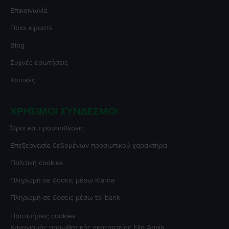
Επικοινωνία
Ποιοι είμαστε
Blog
Συχνές ερωτήσεις
Κριτικές
ΧΡΉΣΙΜΟΙ ΣΎΝΔΕΣΜΟΙ
Όροι και προϋποθέσεις
Επεξεργασία δεδομένων προσωπικού χαρακτήρα
Πολιτική cookies
Πληρωμή σε δόσεις μέσω Klarna
Πληρωμή σε δόσεις μέσω tbi bank
Προτιμήσεις cookies
Κανονισμός προωθητικής εκστρατείας
Flip Again