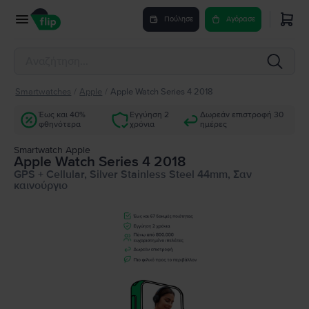
Πούλησε
Αγόρασε
Smartwatches
/
Apple
/
Apple Watch Series 4 2018
Έως και 40%
Εγγύηση 2
Δωρεάν επιστροφή 30
φθηνότερα
χρόνια
ημέρες
Smartwatch Apple
Apple Watch Series 4 2018
GPS + Cellular, Silver Stainless Steel 44mm, Σαν
καινούργιο