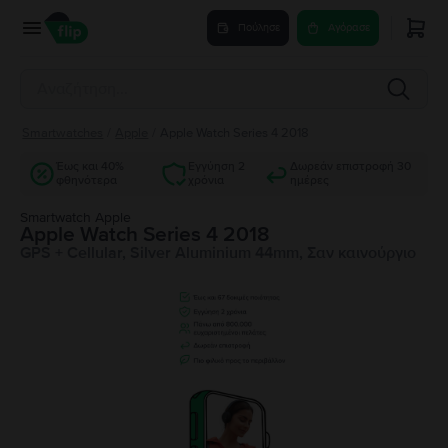
Πούλησε
Αγόρασε
Smartwatches
/
Apple
/
Apple Watch Series 4 2018
Έως και 40%
Εγγύηση 2
Δωρεάν επιστροφή 30
φθηνότερα
χρόνια
ημέρες
Smartwatch Apple
Apple Watch Series 4 2018
GPS + Cellular, Silver Aluminium 44mm, Σαν καινούργιο