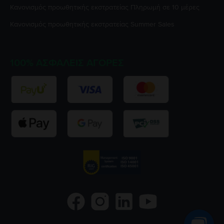
Κανονισμός προωθητικής εκστρατείας
Πληρωμή σε 10 μέρες
Κανονισμός προωθητικής εκστρατείας
Summer Sales
100% ΑΣΦΑΛΕΊΣ ΑΓΟΡΈΣ