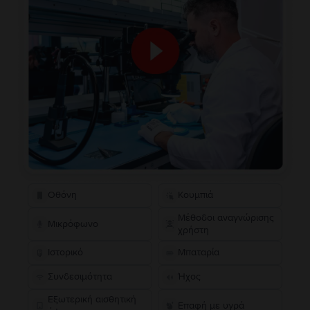
Οθόνη
Κουμπιά
Μέθοδοι αναγνώρισης
Μικρόφωνο
χρήστη
Ιστορικό
Μπαταρία
Συνδεσιμότητα
Ήχος
Εξωτερική αισθητική
Επαφή με υγρά