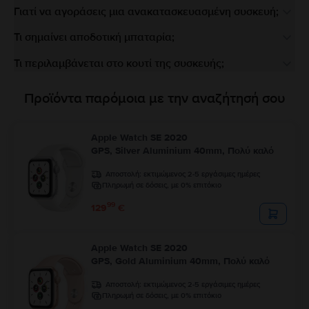
Γιατί να αγοράσεις μια ανακατασκευασμένη συσκευή;
Τι σημαίνει αποδοτική μπαταρία;
Τι περιλαμβάνεται στο κουτί της συσκευής;
Προϊόντα παρόμοια με την αναζήτησή σου
Apple Watch SE 2020
GPS, Silver Aluminium 40mm, Πολύ καλό
Αποστολή:
εκτιμώμενος 2-5 εργάσιμες ημέρες
Πληρωμή σε δόσεις, με 0% επιτόκιο
99
129
€
Apple Watch SE 2020
GPS, Gold Aluminium 40mm, Πολύ καλό
Αποστολή:
εκτιμώμενος 2-5 εργάσιμες ημέρες
Πληρωμή σε δόσεις, με 0% επιτόκιο