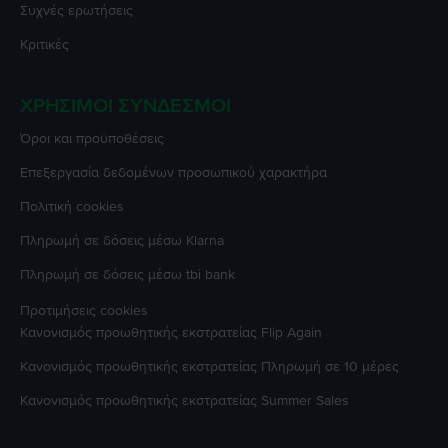
Συχνές ερωτήσεις
Κριτικές
ΧΡΉΣΙΜΟΙ ΣΎΝΔΕΣΜΟΙ
Όροι και προϋποθέσεις
Επεξεργασία δεδομένων προσωπικού χαρακτήρα
Πολιτική cookies
Πληρωμή σε δόσεις μέσω Klarna
Πληρωμή σε δόσεις μέσω tbi bank
Προτιμήσεις cookies
Κανονισμός προωθητικής εκστρατείας
Flip Again
Κανονισμός προωθητικής εκστρατείας
Πληρωμή σε 10 μέρες
Κανονισμός προωθητικής εκστρατείας
Summer Sales