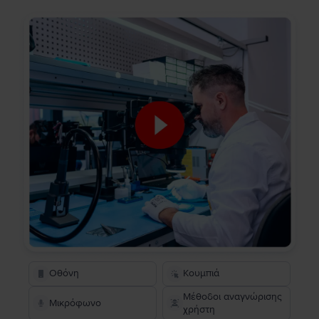
Οθόνη
Κουμπιά
Μέθοδοι αναγνώρισης
Μικρόφωνο
χρήστη