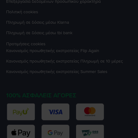
Επεξεργασία δεδομένων προσωπικού χαρακτήρα
Πολιτική cookies
Πληρωμή σε δόσεις μέσω Klarna
Πληρωμή σε δόσεις μέσω tbi bank
Προτιμήσεις cookies
Κανονισμός προωθητικής εκστρατείας
Flip Again
Κανονισμός προωθητικής εκστρατείας
Πληρωμή σε 10 μέρες
Κανονισμός προωθητικής εκστρατείας
Summer Sales
100% ΑΣΦΑΛΕΊΣ ΑΓΟΡΈΣ