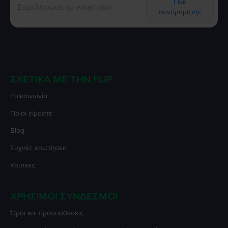
Γίνε
συνδρομητής
ΣΧΕΤΙΚΆ ΜΕ ΤΗΝ FLIP
Επικοινωνία
Ποιοι είμαστε
Blog
Συχνές ερωτήσεις
Κριτικές
ΧΡΉΣΙΜΟΙ ΣΎΝΔΕΣΜΟΙ
Όροι και προϋποθέσεις