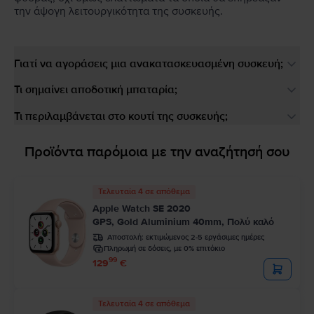
την άψογη λειτουργικότητα της συσκευής.
Γιατί να αγοράσεις μια ανακατασκευασμένη συσκευή;
Τι σημαίνει αποδοτική μπαταρία;
Τι περιλαμβάνεται στο κουτί της συσκευής;
Προϊόντα παρόμοια με την αναζήτησή σου
Τελευταία 4 σε απόθεμα
Apple Watch SE 2020
GPS, Gold Aluminium 40mm, Πολύ καλό
Αποστολή:
εκτιμώμενος 2-5 εργάσιμες ημέρες
Πληρωμή σε δόσεις, με 0% επιτόκιο
99
129
€
Τελευταία 4 σε απόθεμα