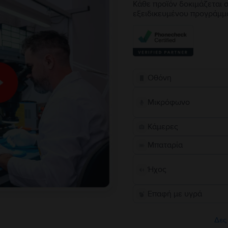
Κάθε προϊόν δοκιμάζεται σ
εξειδικευμένου προγράμμ
Οθόνη
Μικρόφωνο
Κάμερες
Μπαταρία
Ήχος
Επαφή με υγρά
Δες