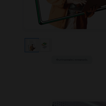
Φωτογραφίες αναφοράς