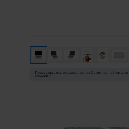
Πραγματικές φωτογραφίες του προϊόντος που πρόκειται να
αγοράσεις.