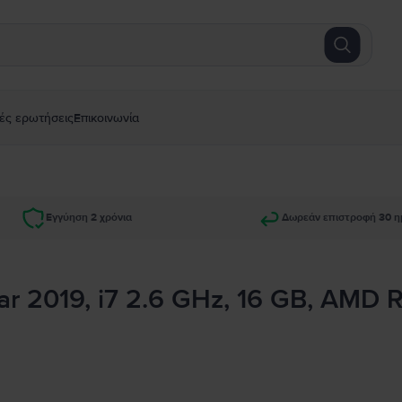
ές ερωτήσεις
Επικοινωνία
Εγγύηση 2 χρόνια
Δωρεάν επιστροφή 30 η
ar 2019, i7 2.6 GHz, 16 GB, AMD