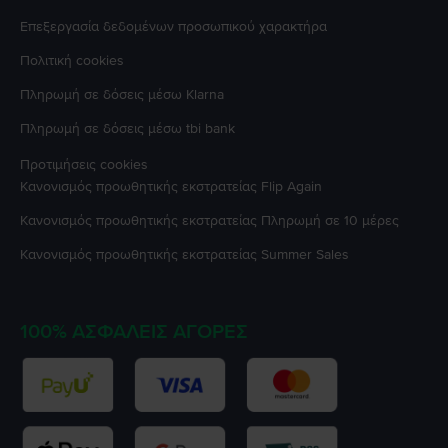
Επεξεργασία δεδομένων προσωπικού χαρακτήρα
Πολιτική cookies
Πληρωμή σε δόσεις μέσω Klarna
Πληρωμή σε δόσεις μέσω tbi bank
Προτιμήσεις cookies
Κανονισμός προωθητικής εκστρατείας
Flip Again
Κανονισμός προωθητικής εκστρατείας
Πληρωμή σε 10 μέρες
Κανονισμός προωθητικής εκστρατείας
Summer Sales
100% ΑΣΦΑΛΕΊΣ ΑΓΟΡΈΣ