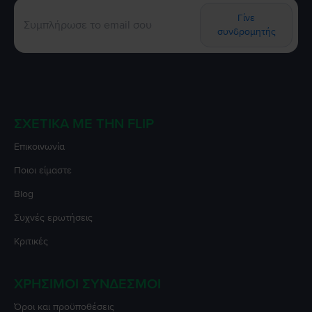
Γίνε
συνδρομητής
ΣΧΕΤΙΚΆ ΜΕ ΤΗΝ FLIP
Επικοινωνία
Ποιοι είμαστε
Blog
Συχνές ερωτήσεις
Κριτικές
ΧΡΉΣΙΜΟΙ ΣΎΝΔΕΣΜΟΙ
Όροι και προϋποθέσεις