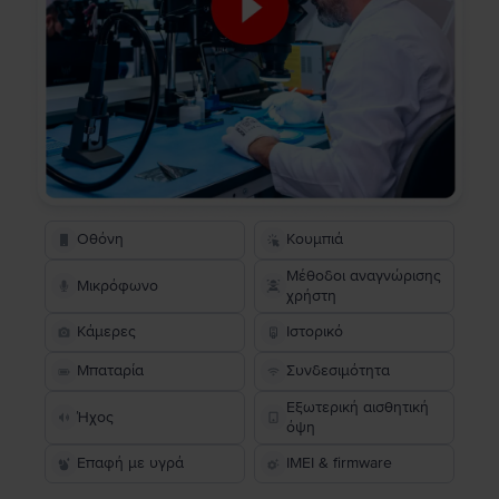
Οθόνη
Κουμπιά
Μέθοδοι αναγνώρισης
Μικρόφωνο
χρήστη
Κάμερες
Ιστορικό
Μπαταρία
Συνδεσιμότητα
Εξωτερική αισθητική
Ήχος
όψη
Επαφή με υγρά
IMEI & firmware