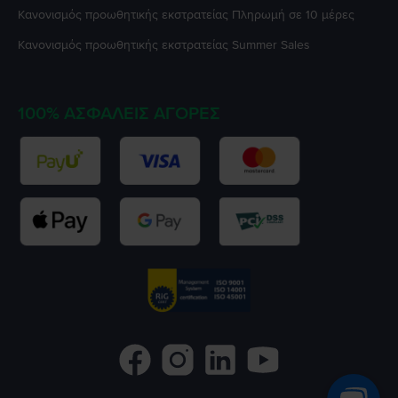
Κανονισμός προωθητικής εκστρατείας
Πληρωμή σε 10 μέρες
Κανονισμός προωθητικής εκστρατείας
Summer Sales
100% ΑΣΦΑΛΕΊΣ ΑΓΟΡΈΣ