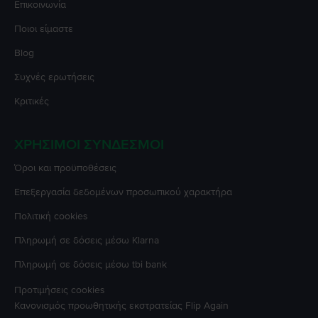
Επικοινωνία
Ποιοι είμαστε
Blog
Συχνές ερωτήσεις
Κριτικές
ΧΡΉΣΙΜΟΙ ΣΎΝΔΕΣΜΟΙ
Όροι και προϋποθέσεις
Επεξεργασία δεδομένων προσωπικού χαρακτήρα
Πολιτική cookies
Πληρωμή σε δόσεις μέσω Klarna
Πληρωμή σε δόσεις μέσω tbi bank
Προτιμήσεις cookies
Κανονισμός προωθητικής εκστρατείας
Flip Again