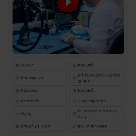
Οθόνη
Κουμπιά
Μέθοδοι αναγνώρισης
Μικρόφωνο
χρήστη
Κάμερες
Ιστορικό
Μπαταρία
Συνδεσιμότητα
Εξωτερική αισθητική
Ήχος
όψη
Επαφή με υγρά
IMEI & firmware