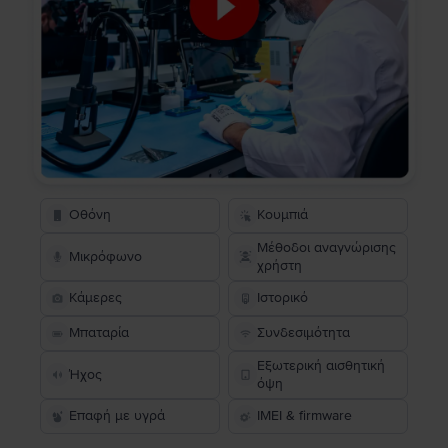
Οθόνη
Κουμπιά
Μέθοδοι αναγνώρισης
Μικρόφωνο
χρήστη
Κάμερες
Ιστορικό
Μπαταρία
Συνδεσιμότητα
Εξωτερική αισθητική
Ήχος
όψη
Επαφή με υγρά
IMEI & firmware