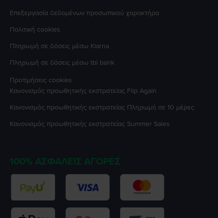
Επεξεργασία δεδομένων προσωπικού χαρακτήρα
Πολιτική cookies
Πληρωμή σε δόσεις μέσω Klarna
Πληρωμή σε δόσεις μέσω tbi bank
Προτιμήσεις cookies
Κανονισμός προωθητικής εκστρατείας
Flip Again
Κανονισμός προωθητικής εκστρατείας
Πληρωμή σε 10 μέρες
Κανονισμός προωθητικής εκστρατείας
Summer Sales
100% ΑΣΦΑΛΕΊΣ ΑΓΟΡΈΣ