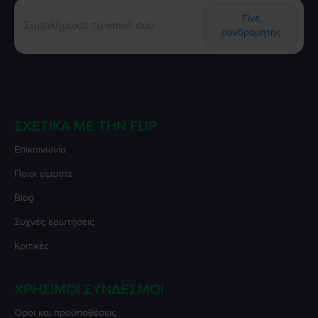
Γίνε
συνδρομητής
ΣΧΕΤΙΚΆ ΜΕ ΤΗΝ FLIP
Επικοινωνία
Ποιοι είμαστε
Blog
Συχνές ερωτήσεις
Κριτικές
ΧΡΉΣΙΜΟΙ ΣΎΝΔΕΣΜΟΙ
Όροι και προϋποθέσεις