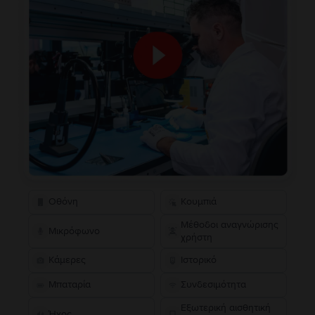
Οθόνη
Κουμπιά
Μέθοδοι αναγνώρισης
Μικρόφωνο
χρήστη
Κάμερες
Ιστορικό
Μπαταρία
Συνδεσιμότητα
Εξωτερική αισθητική
Ήχος