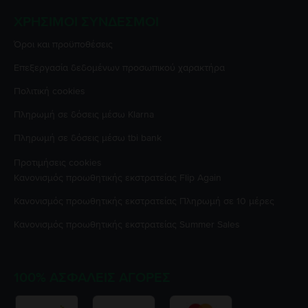
ΧΡΉΣΙΜΟΙ ΣΎΝΔΕΣΜΟΙ
Όροι και προϋποθέσεις
Επεξεργασία δεδομένων προσωπικού χαρακτήρα
Πολιτική cookies
Πληρωμή σε δόσεις μέσω Klarna
Πληρωμή σε δόσεις μέσω tbi bank
Προτιμήσεις cookies
Κανονισμός προωθητικής εκστρατείας
Flip Again
Κανονισμός προωθητικής εκστρατείας
Πληρωμή σε 10 μέρες
Κανονισμός προωθητικής εκστρατείας
Summer Sales
100% ΑΣΦΑΛΕΊΣ ΑΓΟΡΈΣ