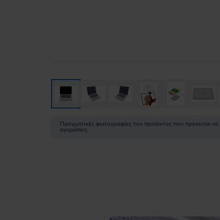
Πραγματικές φωτογραφίες του προϊόντος που πρόκειται να
αγοράσεις.