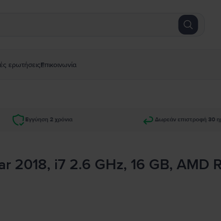
ές ερωτήσεις
Επικοινωνία
Εγγύηση 2 χρόνια
Δωρεάν επιστροφή 30 η
ar 2018, i7 2.6 GHz, 16 GB, AMD