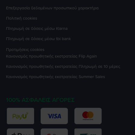
Επεξεργασία δεδομένων προσωπικού χαρακτήρα
Πολιτική cookies
Πληρωμή σε δόσεις μέσω Klarna
Πληρωμή σε δόσεις μέσω tbi bank
Προτιμήσεις cookies
Κανονισμός προωθητικής εκστρατείας
Flip Again
Κανονισμός προωθητικής εκστρατείας
Πληρωμή σε 10 μέρες
Κανονισμός προωθητικής εκστρατείας
Summer Sales
100% ΑΣΦΑΛΕΊΣ ΑΓΟΡΈΣ