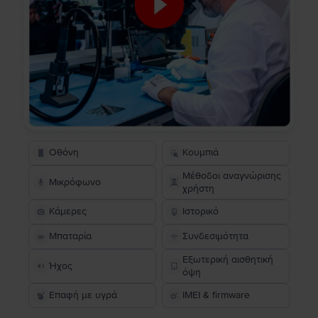
Οθόνη
Κουμπιά
Μέθοδοι αναγνώρισης
Μικρόφωνο
χρήστη
Κάμερες
Ιστορικό
Μπαταρία
Συνδεσιμότητα
Εξωτερική αισθητική
Ήχος
όψη
Επαφή με υγρά
IMEI & firmware