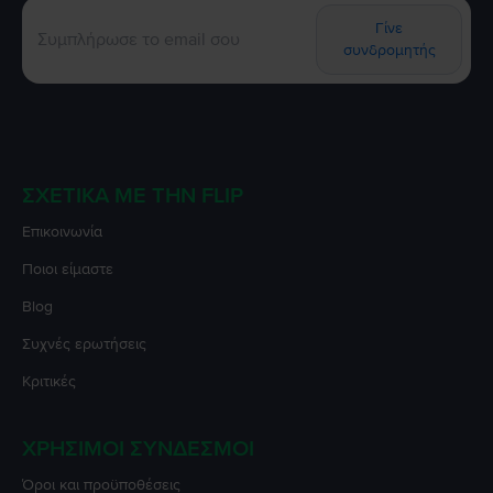
Γίνε
συνδρομητής
ΣΧΕΤΙΚΆ ΜΕ ΤΗΝ FLIP
Επικοινωνία
Ποιοι είμαστε
Blog
Συχνές ερωτήσεις
Κριτικές
ΧΡΉΣΙΜΟΙ ΣΎΝΔΕΣΜΟΙ
Όροι και προϋποθέσεις