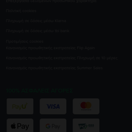
Επεξεργασία δεδομένων προσωπικού χαρακτήρα
Πολιτική cookies
Πληρωμή σε δόσεις μέσω Klarna
Πληρωμή σε δόσεις μέσω tbi bank
Προτιμήσεις cookies
Κανονισμός προωθητικής εκστρατείας
Flip Again
Κανονισμός προωθητικής εκστρατείας
Πληρωμή σε 10 μέρες
Κανονισμός προωθητικής εκστρατείας
Summer Sales
100% ΑΣΦΑΛΕΊΣ ΑΓΟΡΈΣ