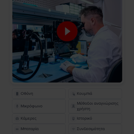
Οθόνη
Κουμπιά
Μέθοδοι αναγνώρισης
Μικρόφωνο
χρήστη
Κάμερες
Ιστορικό
Μπαταρία
Συνδεσιμότητα