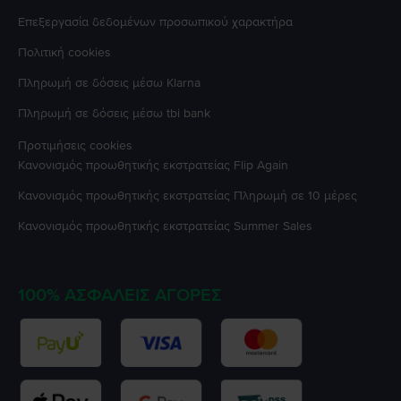
Επεξεργασία δεδομένων προσωπικού χαρακτήρα
Πολιτική cookies
Πληρωμή σε δόσεις μέσω Klarna
Πληρωμή σε δόσεις μέσω tbi bank
Προτιμήσεις cookies
Κανονισμός προωθητικής εκστρατείας
Flip Again
Κανονισμός προωθητικής εκστρατείας
Πληρωμή σε 10 μέρες
Κανονισμός προωθητικής εκστρατείας
Summer Sales
100% ΑΣΦΑΛΕΊΣ ΑΓΟΡΈΣ