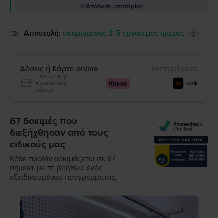
Απόδοση μπαταρίας
Αποστολή:
εκτιμώμενος 2-5 εργάσιμες ημέρες
Δόσεις ή Κάρτα online
λεπτομέρειες
Πιστωτική/
Χρεωστική
κάρτα
67 δοκιμές που
διεξήχθησαν από τους
ειδικούς μας
Κάθε προϊόν δοκιμάζεται σε 67
σημεία, με τη βοήθεια ενός
εξειδικευμένου προγράμματος.