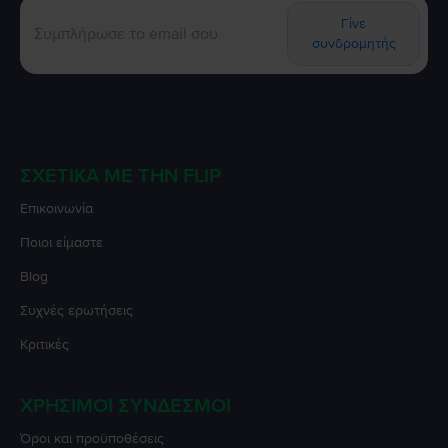
Γίνε
συνδρομητής
ΣΧΕΤΙΚΆ ΜΕ ΤΗΝ FLIP
Επικοινωνία
Ποιοι είμαστε
Blog
Συχνές ερωτήσεις
Κριτικές
ΧΡΉΣΙΜΟΙ ΣΎΝΔΕΣΜΟΙ
Όροι και προϋποθέσεις