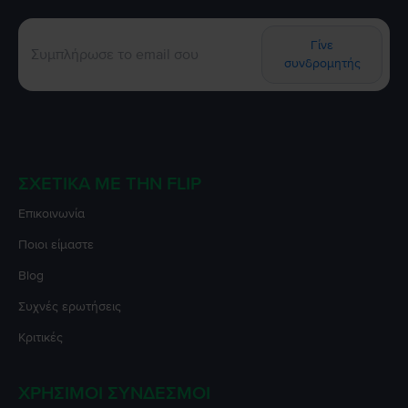
Γίνε
συνδρομητής
ΣΧΕΤΙΚΆ ΜΕ ΤΗΝ FLIP
Επικοινωνία
Ποιοι είμαστε
Blog
Συχνές ερωτήσεις
Κριτικές
ΧΡΉΣΙΜΟΙ ΣΎΝΔΕΣΜΟΙ