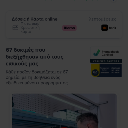
Δόσεις ή Κάρτα online
λεπτομέρειες
Πιστωτική/
Χρεωστική
κάρτα
67 δοκιμές που
διεξήχθησαν από τους
ειδικούς μας
Κάθε προϊόν δοκιμάζεται σε 67
σημεία, με τη βοήθεια ενός
εξειδικευμένου προγράμματος.