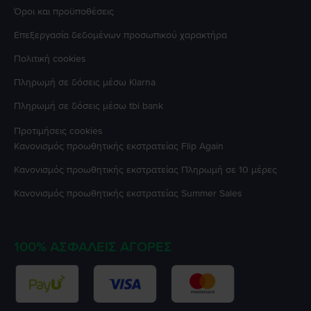
Όροι και προϋποθέσεις
Επεξεργασία δεδομένων προσωπικού χαρακτήρα
Πολιτική cookies
Πληρωμή σε δόσεις μέσω Klarna
Πληρωμή σε δόσεις μέσω tbi bank
Προτιμήσεις cookies
Κανονισμός προωθητικής εκστρατείας
Flip Again
Κανονισμός προωθητικής εκστρατείας
Πληρωμή σε 10 μέρες
Κανονισμός προωθητικής εκστρατείας
Summer Sales
100% ΑΣΦΑΛΕΊΣ ΑΓΟΡΈΣ