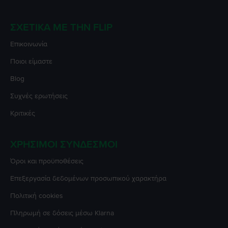
ΣΧΕΤΙΚΆ ΜΕ ΤΗΝ FLIP
Επικοινωνία
Ποιοι είμαστε
Blog
Συχνές ερωτήσεις
Κριτικές
ΧΡΉΣΙΜΟΙ ΣΎΝΔΕΣΜΟΙ
Όροι και προϋποθέσεις
Επεξεργασία δεδομένων προσωπικού χαρακτήρα
Πολιτική cookies
Πληρωμή σε δόσεις μέσω Klarna