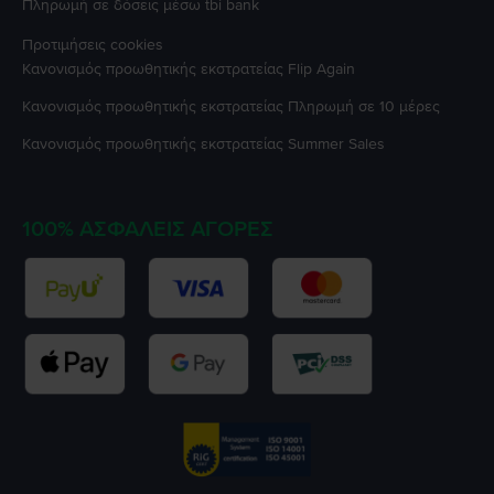
Πληρωμή σε δόσεις μέσω tbi bank
Προτιμήσεις cookies
Κανονισμός προωθητικής εκστρατείας
Flip Again
Κανονισμός προωθητικής εκστρατείας
Πληρωμή σε 10 μέρες
Κανονισμός προωθητικής εκστρατείας
Summer Sales
100% ΑΣΦΑΛΕΊΣ ΑΓΟΡΈΣ