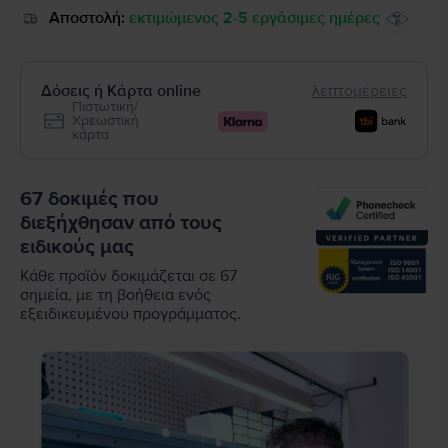
Αποστολή:
εκτιμώμενος 2-5 εργάσιμες ημέρες
Δόσεις ή Κάρτα online
λεπτομέρειες
Πιστωτική/
Χρεωστική
κάρτα
67 δοκιμές που
διεξήχθησαν από τους
ειδικούς μας
Κάθε προϊόν δοκιμάζεται σε 67
σημεία, με τη βοήθεια ενός
εξειδικευμένου προγράμματος.