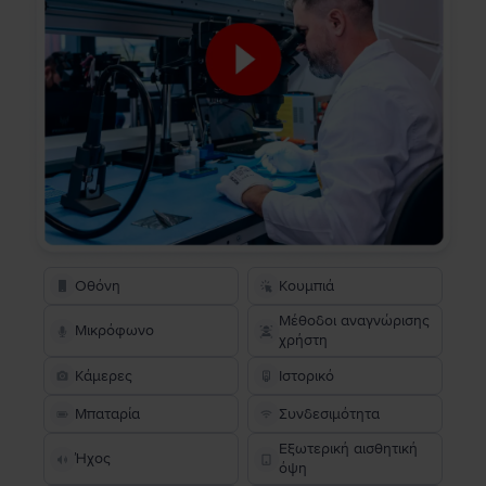
Οθόνη
Κουμπιά
Μέθοδοι αναγνώρισης
Μικρόφωνο
χρήστη
Κάμερες
Ιστορικό
Μπαταρία
Συνδεσιμότητα
Εξωτερική αισθητική
Ήχος
όψη