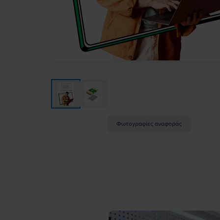
Φωτογραφίες αναφοράς