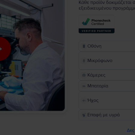
Κάθε προϊόν δοκιμάζεται σ
εξειδικευμένου προγράμμ
Οθόνη
Μικρόφωνο
Κάμερες
Μπαταρία
Ήχος
Επαφή με υγρά
Δες