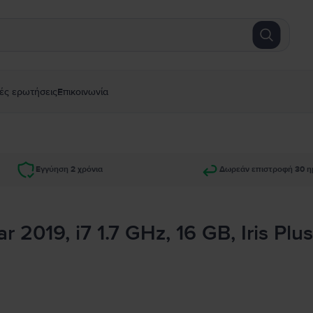
ές ερωτήσεις
Επικοινωνία
Εγγύηση 2 χρόνια
Δωρεάν επιστροφή 30 η
 2019, i7 1.7 GHz, 16 GB, Iris Plu