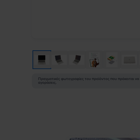
Πραγματικές φωτογραφίες του προϊόντος που πρόκειται να
αγοράσεις.