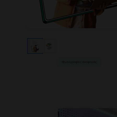
Φωτογραφίες αναφοράς