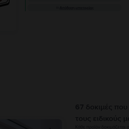
Απόδοση μπαταρίας
67 δοκιμές που
τους ειδικούς μ
Κάθε προϊόν δοκιμάζεται σ