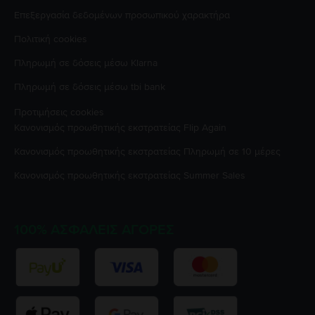
Επεξεργασία δεδομένων προσωπικού χαρακτήρα
Πολιτική cookies
Πληρωμή σε δόσεις μέσω Klarna
Πληρωμή σε δόσεις μέσω tbi bank
Προτιμήσεις cookies
Κανονισμός προωθητικής εκστρατείας
Flip Again
Κανονισμός προωθητικής εκστρατείας
Πληρωμή σε 10 μέρες
Κανονισμός προωθητικής εκστρατείας
Summer Sales
100% ΑΣΦΑΛΕΊΣ ΑΓΟΡΈΣ