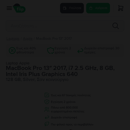
Πούλησε
Αγόρασε
Laptops
/
Apple
/
MacBook Pro 13″ 2017
Έως και 40%
Εγγύηση 2
Δωρεάν επιστροφή 30
φθηνότερα
χρόνια
ημέρες
Laptop Apple
MacBook Pro 13″ 2017, i7 2.5 GHz, 8 GB,
Intel Iris Plus Graphics 640
128 GB, Silver, Σαν καινούργιο