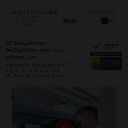
Δόσεις ή Κάρτα online
λεπτομέρειες
Πιστωτική/
Χρεωστική
κάρτα
67 δοκιμές που
διεξήχθησαν από τους
ειδικούς μας
Κάθε προϊόν δοκιμάζεται σε 67
σημεία, με τη βοήθεια ενός
εξειδικευμένου προγράμματος.