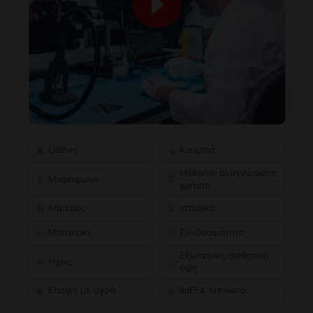
Οθόνη
Κουμπιά
Μέθοδοι αναγνώρισης
Μικρόφωνο
χρήστη
Κάμερες
Ιστορικό
Μπαταρία
Συνδεσιμότητα
Εξωτερική αισθητική
Ήχος
όψη
Επαφή με υγρά
IMEI & firmware