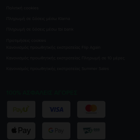
Πολιτική cookies
Πληρωμή σε δόσεις μέσω Klarna
Πληρωμή σε δόσεις μέσω tbi bank
Προτιμήσεις cookies
Κανονισμός προωθητικής εκστρατείας
Flip Again
Κανονισμός προωθητικής εκστρατείας
Πληρωμή σε 10 μέρες
Κανονισμός προωθητικής εκστρατείας
Summer Sales
100% ΑΣΦΑΛΕΊΣ ΑΓΟΡΈΣ