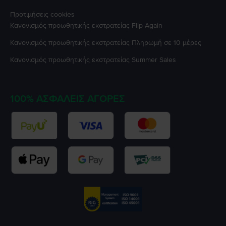
Προτιμήσεις cookies
Κανονισμός προωθητικής εκστρατείας
Flip Again
Κανονισμός προωθητικής εκστρατείας
Πληρωμή σε 10 μέρες
Κανονισμός προωθητικής εκστρατείας
Summer Sales
100% ΑΣΦΑΛΕΊΣ ΑΓΟΡΈΣ