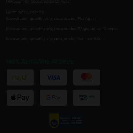
Πληρωμή σε δόσεις μέσω tbi bank
Προτιμήσεις cookies
Κανονισμός προωθητικής εκστρατείας
Flip Again
Κανονισμός προωθητικής εκστρατείας
Πληρωμή σε 10 μέρες
Κανονισμός προωθητικής εκστρατείας
Summer Sales
100% ΑΣΦΑΛΕΊΣ ΑΓΟΡΈΣ