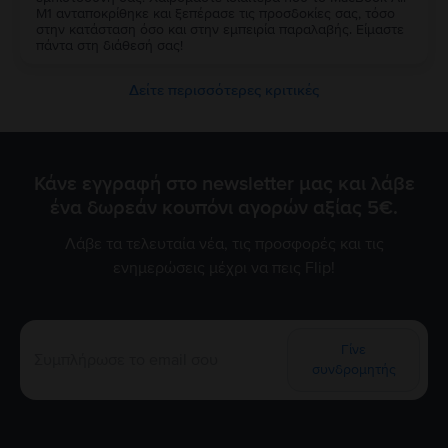
M1 ανταποκρίθηκε και ξεπέρασε τις προσδοκίες σας, τόσο
στην κατάσταση όσο και στην εμπειρία παραλαβής. Είμαστε
πάντα στη διάθεσή σας!
Δείτε περισσότερες κριτικές
Κάνε εγγραφή στο newsletter μας και λάβε
ένα δωρεάν κουπόνι αγορών αξίας 5€.
Λάβε τα τελευταία νέα, τις προσφορές και τις
ενημερώσεις μέχρι να πεις Flip!
Γίνε
συνδρομητής