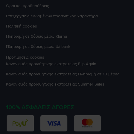
Όροι και προϋποθέσεις
Επεξεργασία δεδομένων προσωπικού χαρακτήρα
Πολιτική cookies
Πληρωμή σε δόσεις μέσω Klarna
Πληρωμή σε δόσεις μέσω tbi bank
Προτιμήσεις cookies
Κανονισμός προωθητικής εκστρατείας
Flip Again
Κανονισμός προωθητικής εκστρατείας
Πληρωμή σε 10 μέρες
Κανονισμός προωθητικής εκστρατείας
Summer Sales
100% ΑΣΦΑΛΕΊΣ ΑΓΟΡΈΣ