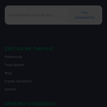
Γίνε
συνδρομητής
ΣΧΕΤΙΚΆ ΜΕ ΤΗΝ FLIP
Επικοινωνία
Ποιοι είμαστε
Blog
Συχνές ερωτήσεις
Κριτικές
ΧΡΉΣΙΜΟΙ ΣΎΝΔΕΣΜΟΙ