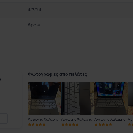
4/3/24
Apple
Φωτογραφίες από πελάτες
υ
Αντώνης Χάλαρης
Αντώνης Χάλαρης
Αντώνης Χάλαρης
Αν