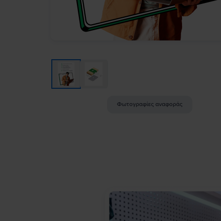
Φωτογραφίες αναφοράς