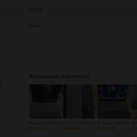
4/3/24
Apple
Φωτογραφίες από πελάτες
υ
Αντώνης Χάλαρης
Αντώνης Χάλαρης
Αντώνης Χάλαρης
Αν