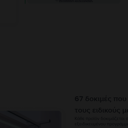
Απόδοση μπαταρίας
67 δοκιμές που
τους ειδικούς μ
Κάθε προϊόν δοκιμάζεται σ
εξειδικευμένου προγράμμ