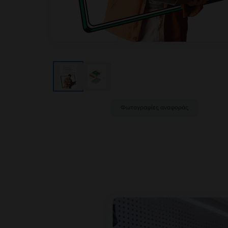
Φωτογραφίες αναφοράς