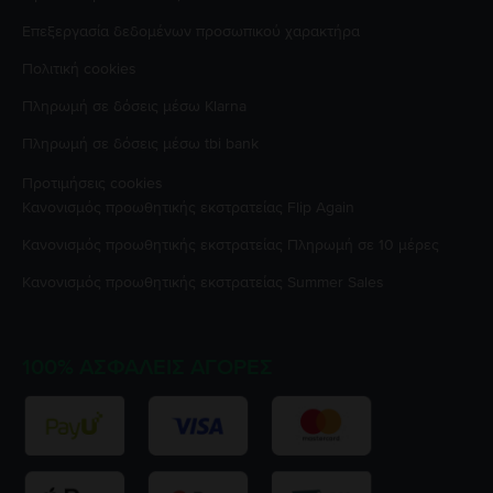
Επεξεργασία δεδομένων προσωπικού χαρακτήρα
Πολιτική cookies
Πληρωμή σε δόσεις μέσω Klarna
Πληρωμή σε δόσεις μέσω tbi bank
Προτιμήσεις cookies
Κανονισμός προωθητικής εκστρατείας
Flip Again
Κανονισμός προωθητικής εκστρατείας
Πληρωμή σε 10 μέρες
Κανονισμός προωθητικής εκστρατείας
Summer Sales
100% ΑΣΦΑΛΕΊΣ ΑΓΟΡΈΣ