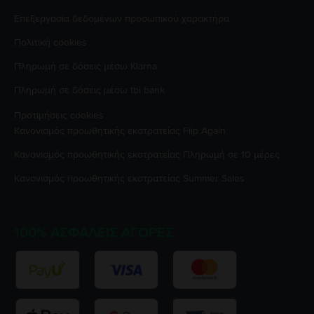
Επεξεργασία δεδομένων προσωπικού χαρακτήρα
Πολιτική cookies
Πληρωμή σε δόσεις μέσω Klarna
Πληρωμή σε δόσεις μέσω tbi bank
Προτιμήσεις cookies
Κανονισμός προωθητικής εκστρατείας
Flip Again
Κανονισμός προωθητικής εκστρατείας
Πληρωμή σε 10 μέρες
Κανονισμός προωθητικής εκστρατείας
Summer Sales
100% ΑΣΦΑΛΕΊΣ ΑΓΟΡΈΣ