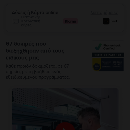
Δόσεις ή Κάρτα online
λεπτομέρειες
Πιστωτική/
Χρεωστική
κάρτα
67 δοκιμές που
διεξήχθησαν από τους
ειδικούς μας
Κάθε προϊόν δοκιμάζεται σε 67
σημεία, με τη βοήθεια ενός
εξειδικευμένου προγράμματος.