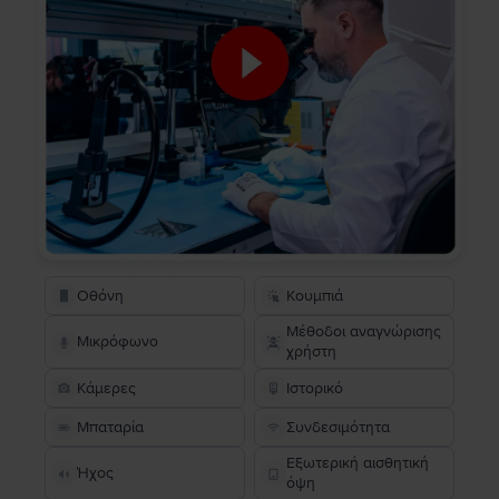
Οθόνη
Κουμπιά
Μέθοδοι αναγνώρισης
Μικρόφωνο
χρήστη
Κάμερες
Ιστορικό
Μπαταρία
Συνδεσιμότητα
Εξωτερική αισθητική
Ήχος
όψη