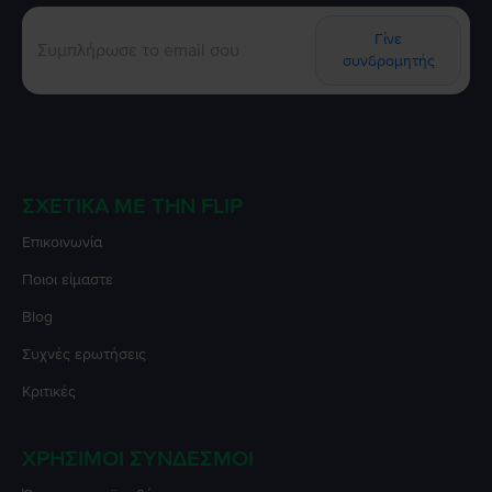
Γίνε
συνδρομητής
ΣΧΕΤΙΚΆ ΜΕ ΤΗΝ FLIP
Επικοινωνία
Ποιοι είμαστε
Blog
Συχνές ερωτήσεις
Κριτικές
ΧΡΉΣΙΜΟΙ ΣΎΝΔΕΣΜΟΙ