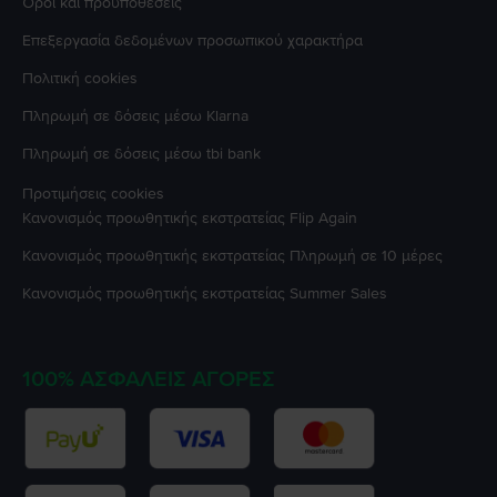
Όροι και προϋποθέσεις
Επεξεργασία δεδομένων προσωπικού χαρακτήρα
Πολιτική cookies
Πληρωμή σε δόσεις μέσω Klarna
Πληρωμή σε δόσεις μέσω tbi bank
Προτιμήσεις cookies
Κανονισμός προωθητικής εκστρατείας
Flip Again
Κανονισμός προωθητικής εκστρατείας
Πληρωμή σε 10 μέρες
Κανονισμός προωθητικής εκστρατείας
Summer Sales
100% ΑΣΦΑΛΕΊΣ ΑΓΟΡΈΣ