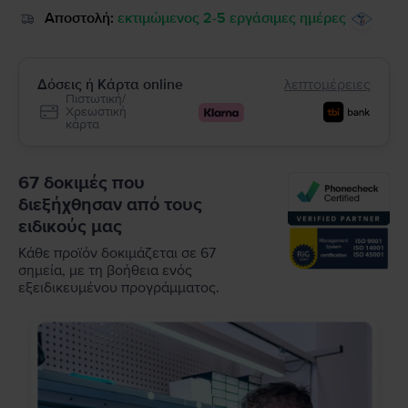
Αποστολή:
εκτιμώμενος 2-5 εργάσιμες ημέρες
Δόσεις ή Κάρτα online
λεπτομέρειες
Πιστωτική/
Χρεωστική
κάρτα
67 δοκιμές που
διεξήχθησαν από τους
ειδικούς μας
Κάθε προϊόν δοκιμάζεται σε 67
σημεία, με τη βοήθεια ενός
εξειδικευμένου προγράμματος.