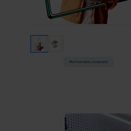
Φωτογραφίες αναφοράς