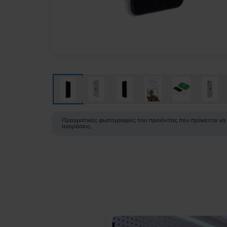
Πραγματικές φωτογραφίες του προϊόντος που πρόκειται να
αγοράσεις.