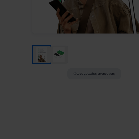
Φωτογραφίες αναφοράς