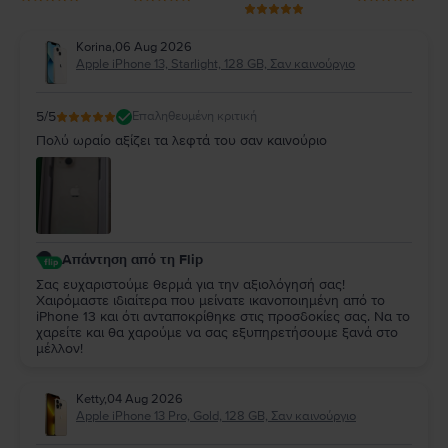
Korina
,
06 Aug 2026
Apple iPhone 13, Starlight, 128 GB, Σαν καινούργιο
5
/5
Επαληθευμένη κριτική
Πολύ ωραίο αξίζει τα λεφτά του σαν καινούριο
Απάντηση από τη Flip
Σας ευχαριστούμε θερμά για την αξιολόγησή σας!
Χαιρόμαστε ιδιαίτερα που μείνατε ικανοποιημένη από το
iPhone 13 και ότι ανταποκρίθηκε στις προσδοκίες σας. Να το
χαρείτε και θα χαρούμε να σας εξυπηρετήσουμε ξανά στο
μέλλον!
Ketty
,
04 Aug 2026
Apple iPhone 13 Pro, Gold, 128 GB, Σαν καινούργιο