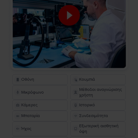
Οθόνη
Κουμπιά
Μέθοδοι αναγνώρισης
Μικρόφωνο
χρήστη
Κάμερες
Ιστορικό
Μπαταρία
Συνδεσιμότητα
Εξωτερική αισθητική
Ήχος
όψη