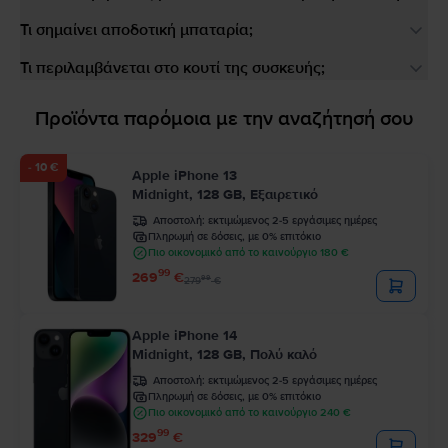
Τι σημαίνει αποδοτική μπαταρία;
Τι περιλαμβάνεται στο κουτί της συσκευής;
Προϊόντα παρόμοια με την αναζήτησή σου
- 10 €
Apple iPhone 13
Midnight, 128 GB, Εξαιρετικό
Αποστολή:
εκτιμώμενος 2-5 εργάσιμες ημέρες
Πληρωμή σε δόσεις, με 0% επιτόκιο
Πιο οικονομικό από το καινούργιο 180 €
99
269
€
99
279
€
Apple iPhone 14
Midnight, 128 GB, Πολύ καλό
Αποστολή:
εκτιμώμενος 2-5 εργάσιμες ημέρες
Πληρωμή σε δόσεις, με 0% επιτόκιο
Πιο οικονομικό από το καινούργιο 240 €
99
329
€