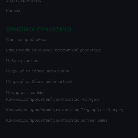
Συχνές ερωτήσεις
Κριτικές
ΧΡΉΣΙΜΟΙ ΣΎΝΔΕΣΜΟΙ
Όροι και προϋποθέσεις
Επεξεργασία δεδομένων προσωπικού χαρακτήρα
Πολιτική cookies
Πληρωμή σε δόσεις μέσω Klarna
Πληρωμή σε δόσεις μέσω tbi bank
Προτιμήσεις cookies
Κανονισμός προωθητικής εκστρατείας
Flip Again
Κανονισμός προωθητικής εκστρατείας
Πληρωμή σε 10 μέρες
Κανονισμός προωθητικής εκστρατείας
Summer Sales