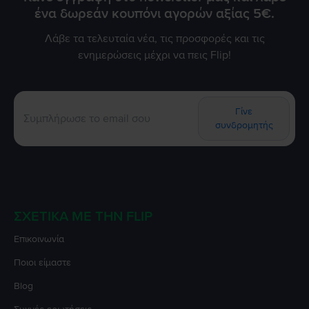
ένα δωρεάν κουπόνι αγορών αξίας 5€.
Λάβε τα τελευταία νέα, τις προσφορές και τις
ενημερώσεις μέχρι να πεις Flip!
Γίνε
συνδρομητής
ΣΧΕΤΙΚΆ ΜΕ ΤΗΝ FLIP
Επικοινωνία
Ποιοι είμαστε
Blog