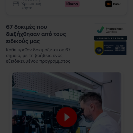
Χρεωστική
κάρτα
67 δοκιμές που
διεξήχθησαν από τους
ειδικούς μας
Κάθε προϊόν δοκιμάζεται σε 67
σημεία, με τη βοήθεια ενός
εξειδικευμένου προγράμματος.