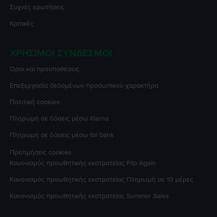
Συχνές ερωτήσεις
Κριτικές
ΧΡΉΣΙΜΟΙ ΣΎΝΔΕΣΜΟΙ
Όροι και προϋποθέσεις
Επεξεργασία δεδομένων προσωπικού χαρακτήρα
Πολιτική cookies
Πληρωμή σε δόσεις μέσω Klarna
Πληρωμή σε δόσεις μέσω tbi bank
Προτιμήσεις cookies
Κανονισμός προωθητικής εκστρατείας
Flip Again
Κανονισμός προωθητικής εκστρατείας
Πληρωμή σε 10 μέρες
Κανονισμός προωθητικής εκστρατείας
Summer Sales