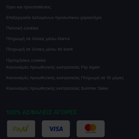
Όροι και προϋποθέσεις
Επεξεργασία δεδομένων προσωπικού χαρακτήρα
Πολιτική cookies
Πληρωμή σε δόσεις μέσω Klarna
Πληρωμή σε δόσεις μέσω tbi bank
Προτιμήσεις cookies
Κανονισμός προωθητικής εκστρατείας
Flip Again
Κανονισμός προωθητικής εκστρατείας
Πληρωμή σε 10 μέρες
Κανονισμός προωθητικής εκστρατείας
Summer Sales
100% ΑΣΦΑΛΕΊΣ ΑΓΟΡΈΣ