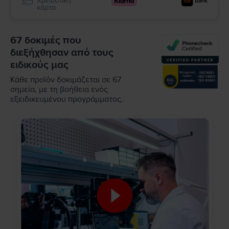
Χρεωστική
κάρτα
67 δοκιμές που
διεξήχθησαν από τους
ειδικούς μας
Κάθε προϊόν δοκιμάζεται σε 67
σημεία, με τη βοήθεια ενός
εξειδικευμένου προγράμματος.