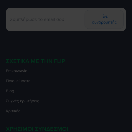
Γίνε
συνδρομητής
ΣΧΕΤΙΚΆ ΜΕ ΤΗΝ FLIP
Επικοινωνία
Ποιοι είμαστε
Blog
Συχνές ερωτήσεις
Κριτικές
ΧΡΉΣΙΜΟΙ ΣΎΝΔΕΣΜΟΙ