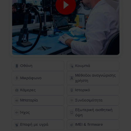
Οθόνη
Κουμπιά
Μέθοδοι αναγνώρισης
Μικρόφωνο
χρήστη
Κάμερες
Ιστορικό
Μπαταρία
Συνδεσιμότητα
Εξωτερική αισθητική
Ήχος
όψη
Επαφή με υγρά
IMEI & firmware