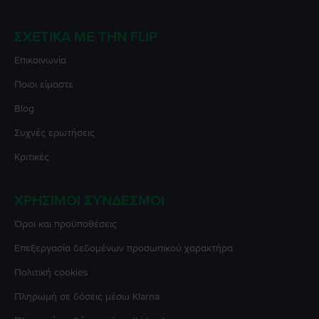
ΣΧΕΤΙΚΆ ΜΕ ΤΗΝ FLIP
Επικοινωνία
Ποιοι είμαστε
Blog
Συχνές ερωτήσεις
Κριτικές
ΧΡΉΣΙΜΟΙ ΣΎΝΔΕΣΜΟΙ
Όροι και προϋποθέσεις
Επεξεργασία δεδομένων προσωπικού χαρακτήρα
Πολιτική cookies
Πληρωμή σε δόσεις μέσω Klarna