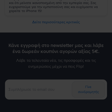
και ότι μείνατε ικανοποιημένη από την εμπειρία σας. Σας
ευχαριστούμε για την εμπιστοσύνη σας και ευχόμαστε να
χαρείτε το iPhone 15!
Δείτε περισσότερες κριτικές
Κάνε εγγραφή στο newsletter μας και λάβε
ένα δωρεάν κουπόνι αγορών αξίας 5€.
Λάβε τα τελευταία νέα, τις προσφορές και τις
ενημερώσεις μέχρι να πεις Flip!
Γίνε
συνδρομητής