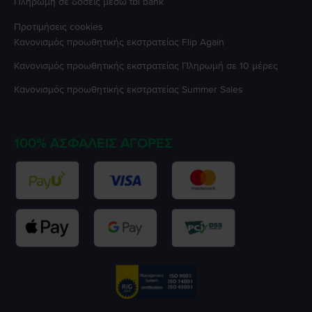
Πληρωμή σε δόσεις μέσω tbi bank
Προτιμήσεις cookies
Κανονισμός προωθητικής εκστρατείας
Flip Again
Κανονισμός προωθητικής εκστρατείας
Πληρωμή σε 10 μέρες
Κανονισμός προωθητικής εκστρατείας
Summer Sales
100% ΑΣΦΑΛΕΊΣ ΑΓΟΡΈΣ