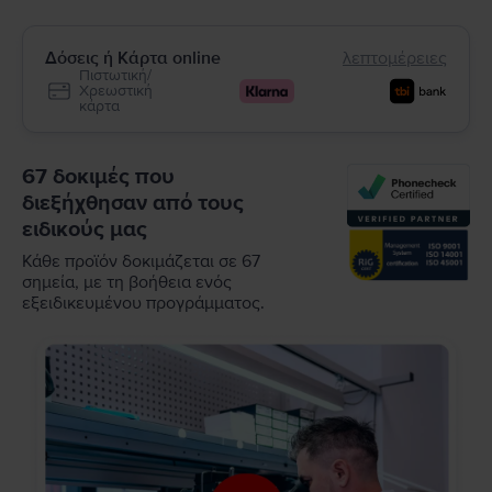
Δόσεις ή Κάρτα online
λεπτομέρειες
Πιστωτική/
Χρεωστική
κάρτα
67 δοκιμές που
διεξήχθησαν από τους
ειδικούς μας
Κάθε προϊόν δοκιμάζεται σε 67
σημεία, με τη βοήθεια ενός
εξειδικευμένου προγράμματος.