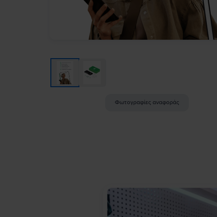
Φωτογραφίες αναφοράς