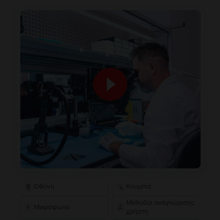
Οθόνη
Κουμπιά
Μέθοδοι αναγνώρισης
Μικρόφωνο
χρήστη