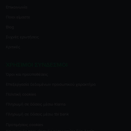
Επικοινωνία
Ποιοι είμαστε
Blog
Συχνές ερωτήσεις
Κριτικές
ΧΡΉΣΙΜΟΙ ΣΎΝΔΕΣΜΟΙ
Όροι και προϋποθέσεις
Επεξεργασία δεδομένων προσωπικού χαρακτήρα
Πολιτική cookies
Πληρωμή σε δόσεις μέσω Klarna
Πληρωμή σε δόσεις μέσω tbi bank
Προτιμήσεις cookies