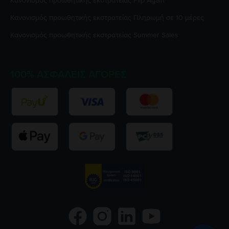
Κανονισμός προωθητικής εκστρατείας
Flip Again
Κανονισμός προωθητικής εκστρατείας
Πληρωμή σε 10 μέρες
Κανονισμός προωθητικής εκστρατείας
Summer Sales
100% ΑΣΦΑΛΕΊΣ ΑΓΟΡΈΣ