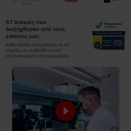
κάρτα
67 δοκιμές που
διεξήχθησαν από τους
ειδικούς μας
Κάθε προϊόν δοκιμάζεται σε 67
σημεία, με τη βοήθεια ενός
εξειδικευμένου προγράμματος.