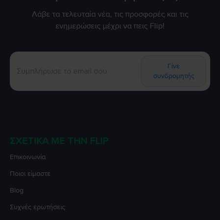
Λάβε τα τελευταία νέα, τις προσφορές και τις
ενημερώσεις μέχρι να πεις Flip!
Γίνε
συνδρομητής
ΣΧΕΤΙΚΆ ΜΕ ΤΗΝ FLIP
Επικοινωνία
Ποιοι είμαστε
Blog
Συχνές ερωτήσεις