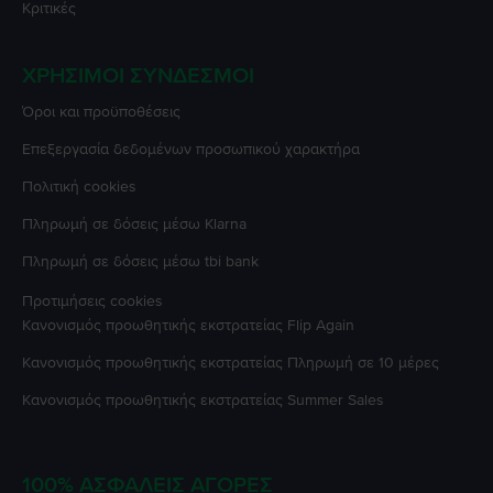
Κριτικές
ΧΡΉΣΙΜΟΙ ΣΎΝΔΕΣΜΟΙ
Όροι και προϋποθέσεις
Επεξεργασία δεδομένων προσωπικού χαρακτήρα
Πολιτική cookies
Πληρωμή σε δόσεις μέσω Klarna
Πληρωμή σε δόσεις μέσω tbi bank
Προτιμήσεις cookies
Κανονισμός προωθητικής εκστρατείας
Flip Again
Κανονισμός προωθητικής εκστρατείας
Πληρωμή σε 10 μέρες
Κανονισμός προωθητικής εκστρατείας
Summer Sales
100% ΑΣΦΑΛΕΊΣ ΑΓΟΡΈΣ