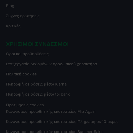
Blog
Συχνές ερωτήσεις
Κριτικές
ΧΡΉΣΙΜΟΙ ΣΎΝΔΕΣΜΟΙ
Όροι και προϋποθέσεις
Επεξεργασία δεδομένων προσωπικού χαρακτήρα
Πολιτική cookies
Πληρωμή σε δόσεις μέσω Klarna
Πληρωμή σε δόσεις μέσω tbi bank
Προτιμήσεις cookies
Κανονισμός προωθητικής εκστρατείας
Flip Again
Κανονισμός προωθητικής εκστρατείας
Πληρωμή σε 10 μέρες
Κανονισμός προωθητικής εκστρατείας
Summer Sales