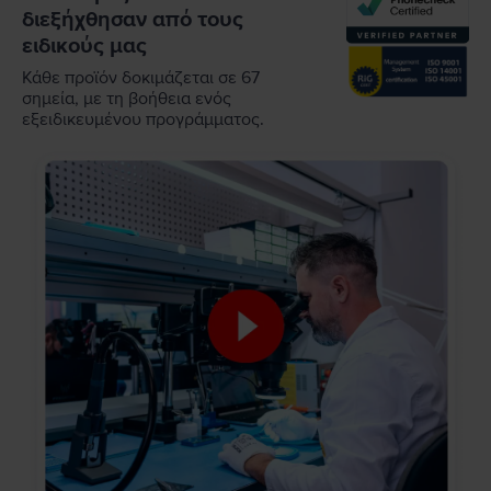
διεξήχθησαν από τους
ειδικούς μας
Κάθε προϊόν δοκιμάζεται σε 67
σημεία, με τη βοήθεια ενός
εξειδικευμένου προγράμματος.