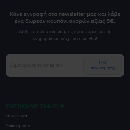
Κάνε εγγραφή στο newsletter μας και λάβε
ένα δωρεάν κουπόνι αγορών αξίας 5€.
Λάβε τα τελευταία νέα, τις προσφορές και τις
ενημερώσεις μέχρι να πεις Flip!
Γίνε
συνδρομητής
ΣΧΕΤΙΚΆ ΜΕ ΤΗΝ FLIP
Επικοινωνία
Ποιοι είμαστε