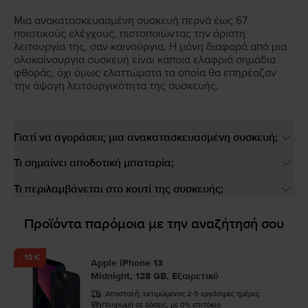
Μια ανακατασκευασμένη συσκευή περνά έως 67
ποιοτικούς ελέγχους, πιστοποιώντας την άριστη
λειτουργία της, σαν καινούργια. Η μόνη διαφορά από μια
ολοκαίνουργια συσκευή είναι κάποια ελαφριά σημάδια
φθοράς, όχι όμως ελαττώματα τα οποία θα επηρέαζαν
την άψογη λειτουργικότητα της συσκευής.
Γιατί να αγοράσεις μια ανακατασκευασμένη συσκευή;
Τι σημαίνει αποδοτική μπαταρία;
Τι περιλαμβάνεται στο κουτί της συσκευής;
Προϊόντα παρόμοια με την αναζήτησή σου
- 10 €
Apple iPhone 13
Midnight, 128 GB, Εξαιρετικό
Αποστολή:
εκτιμώμενος 2-5 εργάσιμες ημέρες
Πληρωμή σε δόσεις, με 0% επιτόκιο