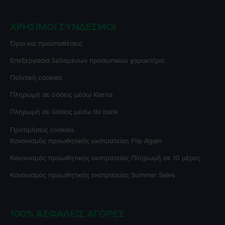
ΧΡΉΣΙΜΟΙ ΣΎΝΔΕΣΜΟΙ
Όροι και προϋποθέσεις
Επεξεργασία δεδομένων προσωπικού χαρακτήρα
Πολιτική cookies
Πληρωμή σε δόσεις μέσω Klarna
Πληρωμή σε δόσεις μέσω tbi bank
Προτιμήσεις cookies
Κανονισμός προωθητικής εκστρατείας
Flip Again
Κανονισμός προωθητικής εκστρατείας
Πληρωμή σε 10 μέρες
Κανονισμός προωθητικής εκστρατείας
Summer Sales
100% ΑΣΦΑΛΕΊΣ ΑΓΟΡΈΣ