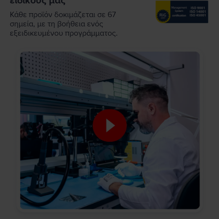
ειδικούς μας
Κάθε προϊόν δοκιμάζεται σε 67
σημεία, με τη βοήθεια ενός
εξειδικευμένου προγράμματος.