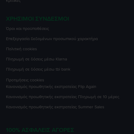
Κριτικές
ΧΡΉΣΙΜΟΙ ΣΎΝΔΕΣΜΟΙ
Όροι και προϋποθέσεις
Επεξεργασία δεδομένων προσωπικού χαρακτήρα
Πολιτική cookies
Πληρωμή σε δόσεις μέσω Klarna
Πληρωμή σε δόσεις μέσω tbi bank
Προτιμήσεις cookies
Κανονισμός προωθητικής εκστρατείας
Flip Again
Κανονισμός προωθητικής εκστρατείας
Πληρωμή σε 10 μέρες
Κανονισμός προωθητικής εκστρατείας
Summer Sales
100% ΑΣΦΑΛΕΊΣ ΑΓΟΡΈΣ