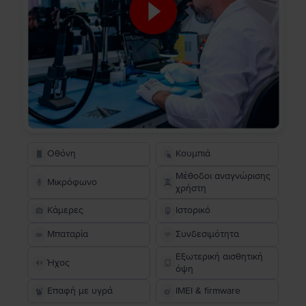
Οθόνη
Κουμπιά
Μέθοδοι αναγνώρισης
Μικρόφωνο
χρήστη
Κάμερες
Ιστορικό
Μπαταρία
Συνδεσιμότητα
Εξωτερική αισθητική
Ήχος
όψη
Επαφή με υγρά
IMEI & firmware