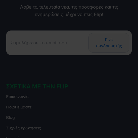
Λάβε τα τελευταία νέα, τις προσφορές και τις
ενημερώσεις μέχρι να πεις Flip!
Γίνε
συνδρομητής
ΣΧΕΤΙΚΆ ΜΕ ΤΗΝ FLIP
Επικοινωνία
Ποιοι είμαστε
Blog
Συχνές ερωτήσεις