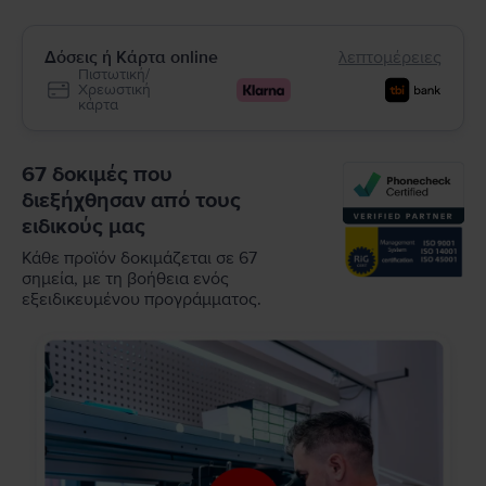
Δόσεις ή Κάρτα online
λεπτομέρειες
Πιστωτική/
Χρεωστική
κάρτα
67 δοκιμές που
διεξήχθησαν από τους
ειδικούς μας
Κάθε προϊόν δοκιμάζεται σε 67
σημεία, με τη βοήθεια ενός
εξειδικευμένου προγράμματος.