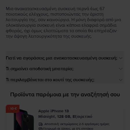
Μια ανακατασκευασμένη συσκευή περνά έως 67
ποιοτικούς ελέγχους, πιστοποιώντας την άριστη
λειτουργία της, σαν καινούργια. Η μόνη διαφορά από μια
ολοκαίνουργια συσκευή είναι κάποια ελαφριά σημάδια
φθοράς, όχι όμως ελαττώματα τα οποία θα επηρέαζαν
την άψογη λειτουργικότητα της συσκευής.
Γιατί να αγοράσεις μια ανακατασκευασμένη συσκευή;
Τι σημαίνει αποδοτική μπαταρία;
Τι περιλαμβάνεται στο κουτί της συσκευής;
Προϊόντα παρόμοια με την αναζήτησή σου
- 10 €
Apple iPhone 13
Midnight, 128 GB, Εξαιρετικό
Αποστολή:
εκτιμώμενος 2-5 εργάσιμες ημέρες
Πληρωμή σε δόσεις, με 0% επιτόκιο