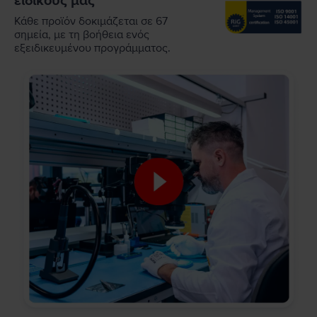
ειδικούς μας
Κάθε προϊόν δοκιμάζεται σε 67
σημεία, με τη βοήθεια ενός
εξειδικευμένου προγράμματος.