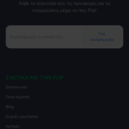
Λάβε τα τελευταία νέα, τις προσφορές και τις
ενημερώσεις μέχρι να πεις Flip!
Γίνε
συνδρομητής
ΣΧΕΤΙΚΆ ΜΕ ΤΗΝ FLIP
Επικοινωνία
Ποιοι είμαστε
Blog
Συχνές ερωτήσεις
Κριτικές