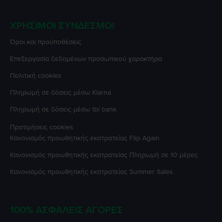
ΧΡΉΣΙΜΟΙ ΣΎΝΔΕΣΜΟΙ
Όροι και προϋποθέσεις
Επεξεργασία δεδομένων προσωπικού χαρακτήρα
Πολιτική cookies
Πληρωμή σε δόσεις μέσω Klarna
Πληρωμή σε δόσεις μέσω tbi bank
Προτιμήσεις cookies
Κανονισμός προωθητικής εκστρατείας
Flip Again
Κανονισμός προωθητικής εκστρατείας
Πληρωμή σε 10 μέρες
Κανονισμός προωθητικής εκστρατείας
Summer Sales
100% ΑΣΦΑΛΕΊΣ ΑΓΟΡΈΣ