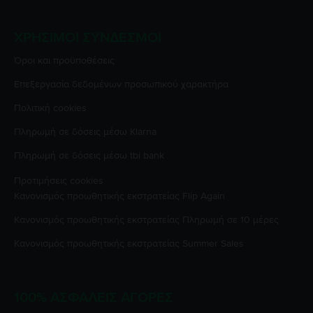
ΧΡΉΣΙΜΟΙ ΣΎΝΔΕΣΜΟΙ
Όροι και προϋποθέσεις
Επεξεργασία δεδομένων προσωπικού χαρακτήρα
Πολιτική cookies
Πληρωμή σε δόσεις μέσω Klarna
Πληρωμή σε δόσεις μέσω tbi bank
Προτιμήσεις cookies
Κανονισμός προωθητικής εκστρατείας
Flip Again
Κανονισμός προωθητικής εκστρατείας
Πληρωμή σε 10 μέρες
Κανονισμός προωθητικής εκστρατείας
Summer Sales
100% ΑΣΦΑΛΕΊΣ ΑΓΟΡΈΣ