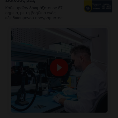
ειδικούς μας
Κάθε προϊόν δοκιμάζεται σε 67
σημεία, με τη βοήθεια ενός
εξειδικευμένου προγράμματος.